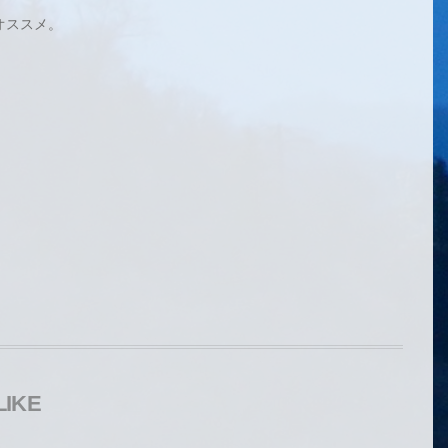
がオススメ。
LIKE